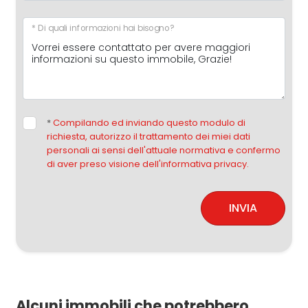
* Di quali informazioni hai bisogno?
*
Compilando ed inviando questo modulo di
richiesta, autorizzo il trattamento dei miei dati
personali ai sensi dell'attuale normativa e confermo
di aver preso visione dell'informativa privacy.
INVIA
Alcuni immobili che potrebbero