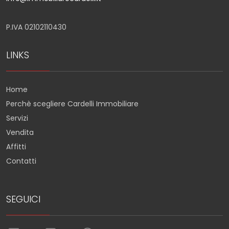
P.IVA 02102110430
LINKS
Home
Perchè scegliere Cardelli Immobiliare
Servizi
Vendita
Affitti
Contatti
SEGUICI