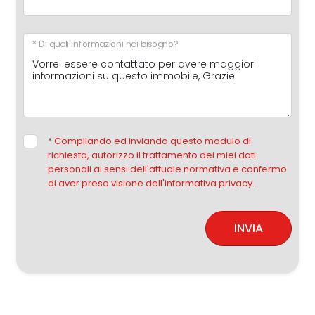
* Di quali informazioni hai bisogno?
*
Compilando ed inviando questo modulo di
richiesta, autorizzo il trattamento dei miei dati
personali ai sensi dell'attuale normativa e confermo
di aver preso visione dell'informativa privacy.
INVIA