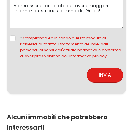
*
Compilando ed inviando questo modulo di
richiesta, autorizzo il trattamento dei miei dati
personali ai sensi dell'attuale normativa e confermo
di aver preso visione dell'informativa privacy.
INVIA
Alcuni immobili che potrebbero
interessarti