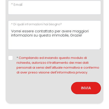
* Email
* Di quali informazioni hai bisogno?
*
Compilando ed inviando questo modulo di
richiesta, autorizzo il trattamento dei miei dati
personali ai sensi dell'attuale normativa e confermo
di aver preso visione dell'informativa privacy.
INVIA