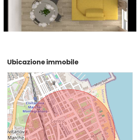
Ubicazione immobile