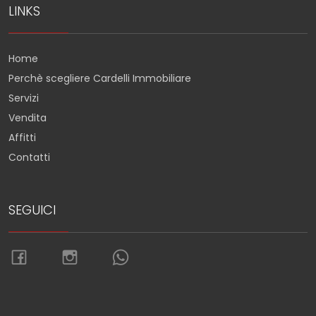
LINKS
Home
Perchè scegliere Cardelli Immobiliare
Servizi
Vendita
Affitti
Contatti
SEGUICI