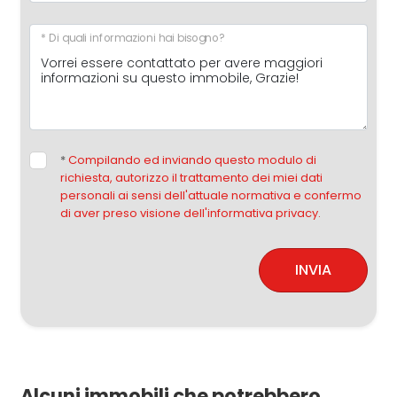
* Di quali informazioni hai bisogno?
*
Compilando ed inviando questo modulo di
richiesta, autorizzo il trattamento dei miei dati
personali ai sensi dell'attuale normativa e confermo
di aver preso visione dell'informativa privacy.
INVIA
Alcuni immobili che potrebbero