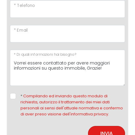
* Telefono
* Email
* Di quali informazioni hai bisogno?
*
Compilando ed inviando questo modulo di
richiesta, autorizzo il trattamento dei miei dati
personali ai sensi dell'attuale normativa e confermo
di aver preso visione dell'informativa privacy.
INVIA