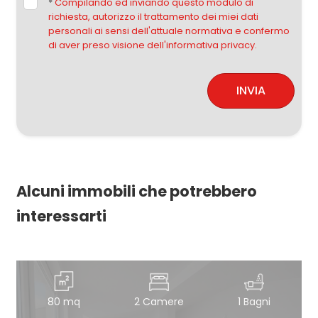
*
Compilando ed inviando questo modulo di
richiesta, autorizzo il trattamento dei miei dati
personali ai sensi dell'attuale normativa e confermo
di aver preso visione dell'informativa privacy.
INVIA
Alcuni immobili che potrebbero
interessarti
80 mq
2 Camere
1 Bagni