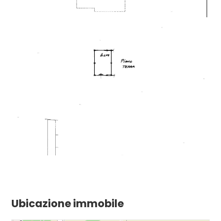
Ubicazione immobile