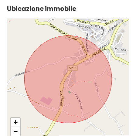
Ubicazione immobile
+
−