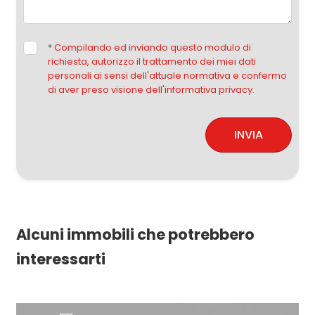
*
Compilando ed inviando questo modulo di
richiesta, autorizzo il trattamento dei miei dati
personali ai sensi dell'attuale normativa e confermo
di aver preso visione dell'informativa privacy.
INVIA
Alcuni immobili che potrebbero
interessarti