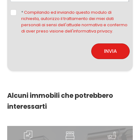
*
Compilando ed inviando questo modulo di
richiesta, autorizzo il trattamento dei miei dati
personali ai sensi dell'attuale normativa e confermo
di aver preso visione dell'informativa privacy.
INVIA
Alcuni immobili che potrebbero
interessarti