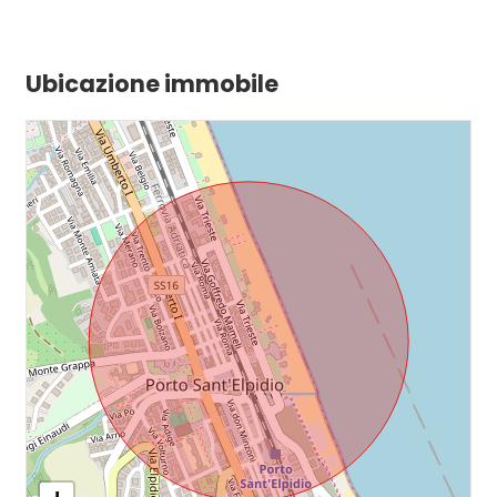
Ubicazione immobile