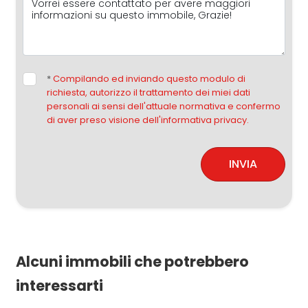
*
Compilando ed inviando questo modulo di
richiesta, autorizzo il trattamento dei miei dati
personali ai sensi dell'attuale normativa e confermo
di aver preso visione dell'informativa privacy.
INVIA
Alcuni immobili che potrebbero
interessarti